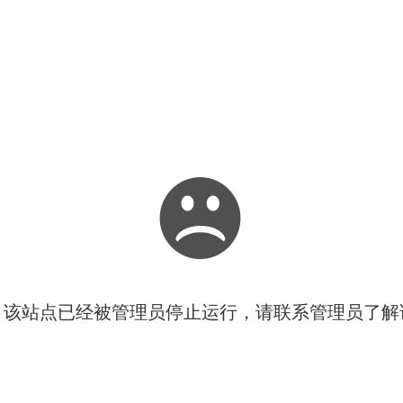
！该站点已经被管理员停止运行，请联系管理员了解