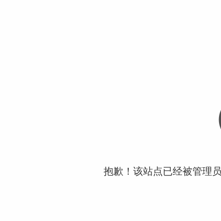
抱歉！该站点已经被管理