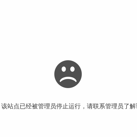
！该站点已经被管理员停止运行，请联系管理员了解