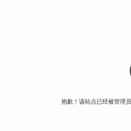
抱歉！该站点已经被管理