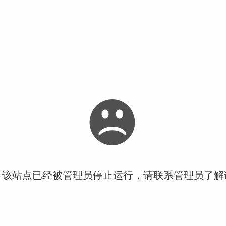
！该站点已经被管理员停止运行，请联系管理员了解