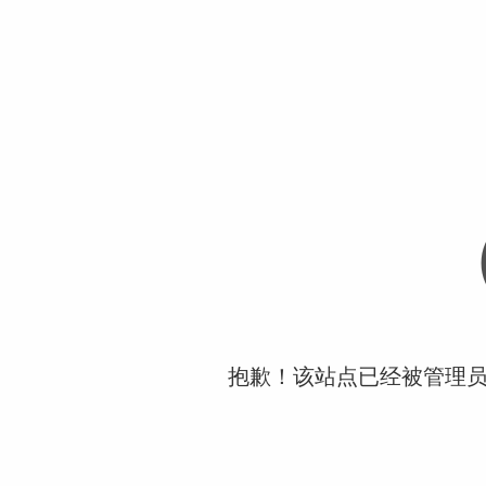
抱歉！该站点已经被管理