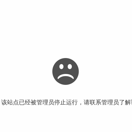
！该站点已经被管理员停止运行，请联系管理员了解