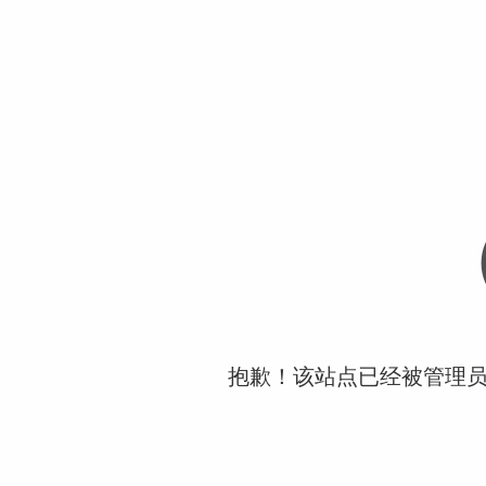
抱歉！该站点已经被管理