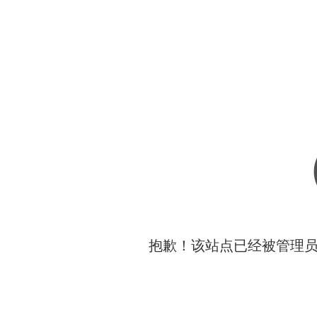
抱歉！该站点已经被管理