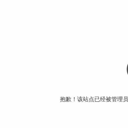
抱歉！该站点已经被管理