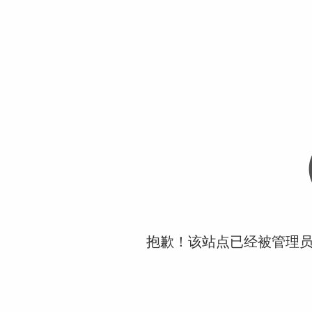
抱歉！该站点已经被管理