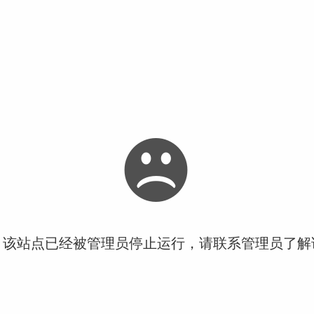
！该站点已经被管理员停止运行，请联系管理员了解