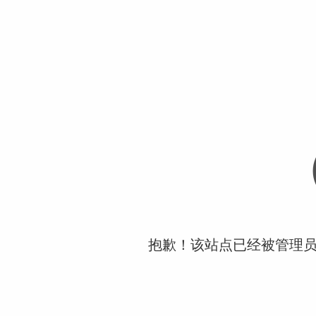
抱歉！该站点已经被管理