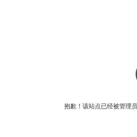
抱歉！该站点已经被管理